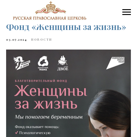
Фонд «Женщины за жизнь»
03.07.2024
НОВОСТИ